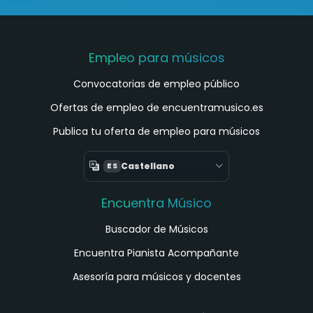
Empleo para músicos
Convocatorias de empleo público
Ofertas de empleo de encuentramusico.es
Publica tu oferta de empleo para músicos
Castellano
ES
Encuentra Músico
Buscador de Músicos
Encuentra Pianista Acompañante
Asesoría para músicos y docentes