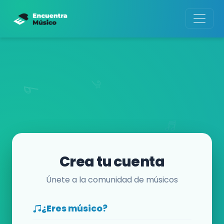
Crea tu cuenta
Únete a la comunidad de músicos
¿Eres músico?