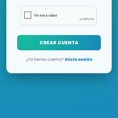
CREAR CUENTA
¿Ya tienes cuenta?
Inicia sesión