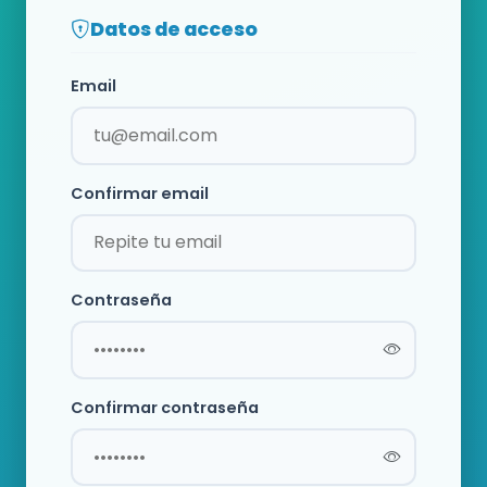
Datos de acceso
Email
Confirmar email
Contraseña
Confirmar contraseña