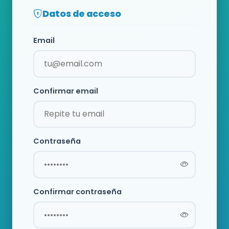
Datos de acceso
Email
Confirmar email
Contraseña
Confirmar contraseña