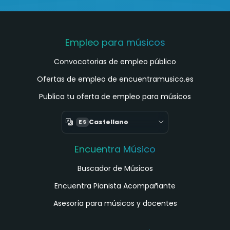
Empleo para músicos
Convocatorias de empleo público
Ofertas de empleo de encuentramusico.es
Publica tu oferta de empleo para músicos
Castellano
ES
Encuentra Músico
Buscador de Músicos
Encuentra Pianista Acompañante
Asesoría para músicos y docentes