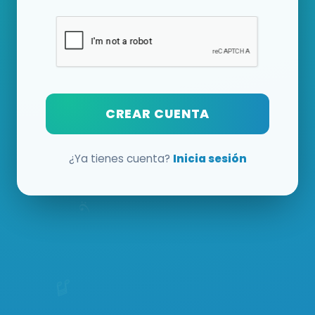
CREAR CUENTA
¿Ya tienes cuenta?
Inicia sesión