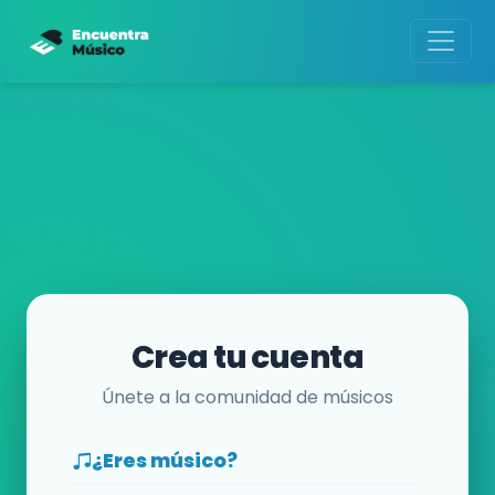
Crea tu cuenta
Únete a la comunidad de músicos
¿Eres músico?