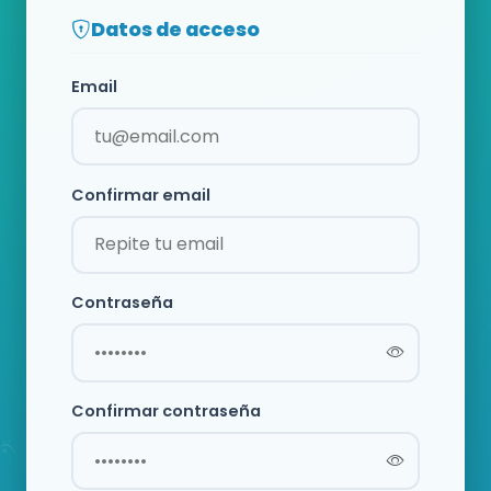
Datos de acceso
Email
Confirmar email
Contraseña
Confirmar contraseña