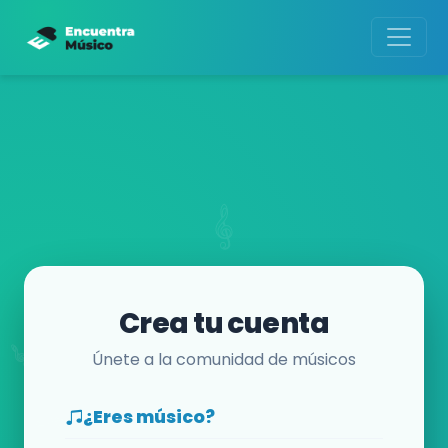
Crea tu cuenta
Únete a la comunidad de músicos
¿Eres músico?