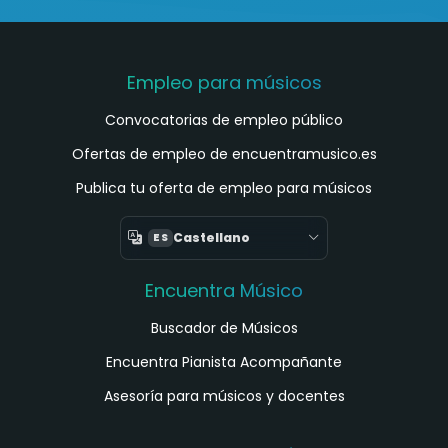
Empleo para músicos
Convocatorias de empleo público
Ofertas de empleo de encuentramusico.es
Publica tu oferta de empleo para músicos
Castellano
ES
Encuentra Músico
Buscador de Músicos
Encuentra Pianista Acompañante
Asesoría para músicos y docentes