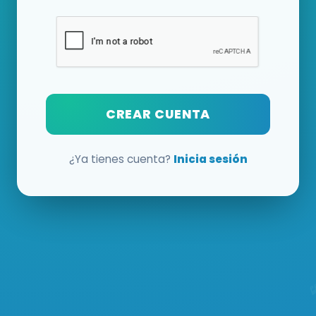
CREAR CUENTA
¿Ya tienes cuenta?
Inicia sesión