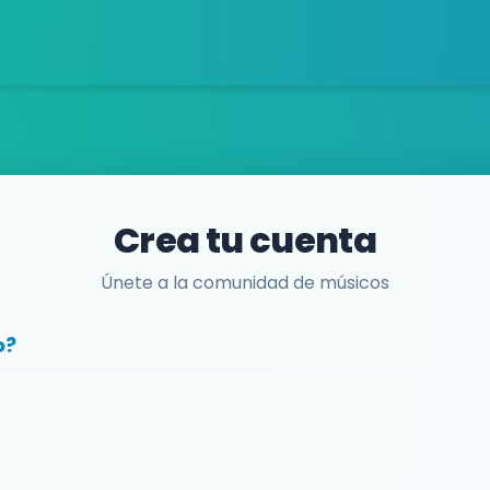
Crea tu cuenta
Únete a la comunidad de músicos
o?