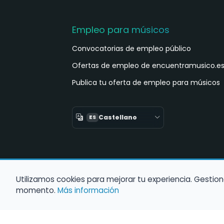
Empleo para músicos
Convocatorias de empleo público
Ofertas de empleo de encuentramusico.e
Publica tu oferta de empleo para músicos
Castellano
ES
Utilizamos cookies para mejorar tu experiencia. Gestion
momento.
Más información