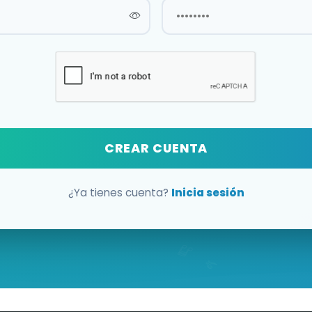
CREAR CUENTA
¿Ya tienes cuenta?
Inicia sesión