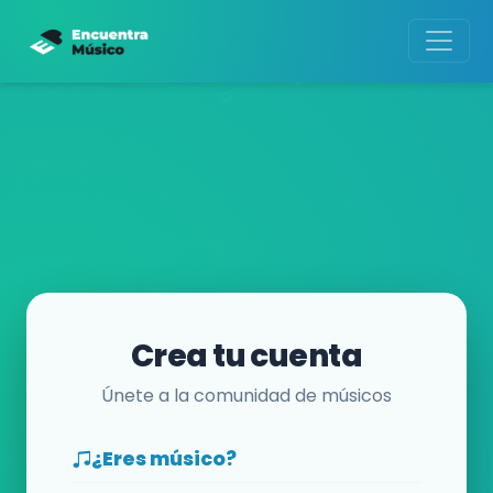
Crea tu cuenta
Únete a la comunidad de músicos
¿Eres músico?