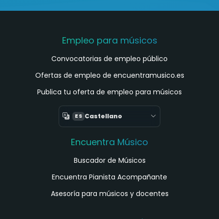
Empleo para músicos
Convocatorias de empleo público
Ofertas de empleo de encuentramusico.es
Publica tu oferta de empleo para músicos
Castellano
ES
Encuentra Músico
Buscador de Músicos
Encuentra Pianista Acompañante
Asesoría para músicos y docentes