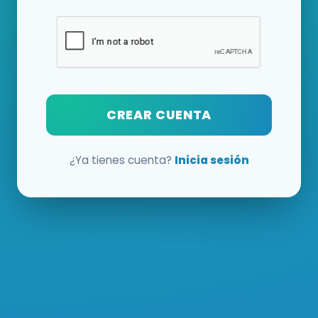
CREAR CUENTA
¿Ya tienes cuenta?
Inicia sesión