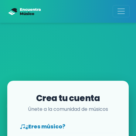
Crea tu cuenta
Únete a la comunidad de músicos
¿Eres músico?