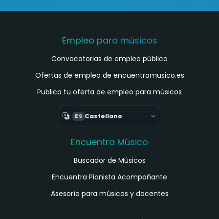
Empleo para músicos
Convocatorias de empleo público
Ofertas de empleo de encuentramusico.es
Publica tu oferta de empleo para músicos
Castellano
ES
Encuentra Músico
Buscador de Músicos
Encuentra Pianista Acompañante
Asesoría para músicos y docentes