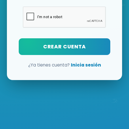
CREAR CUENTA
¿Ya tienes cuenta?
Inicia sesión