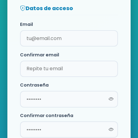
Datos de acceso
Email
Confirmar email
Contraseña
Confirmar contraseña