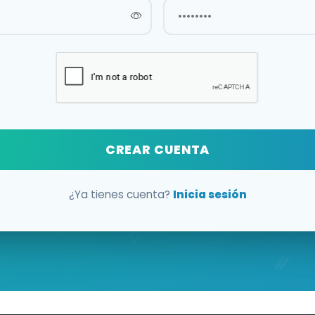
CREAR CUENTA
¿Ya tienes cuenta?
Inicia sesión