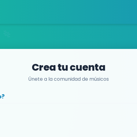
Crea tu cuenta
Únete a la comunidad de músicos
o?