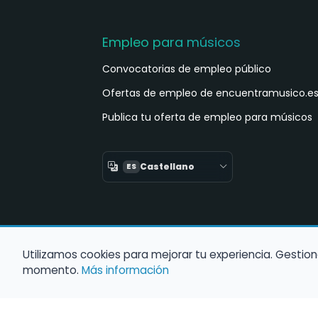
Empleo para músicos
Convocatorias de empleo público
Ofertas de empleo de encuentramusico.e
Publica tu oferta de empleo para músicos
Castellano
ES
Utilizamos cookies para mejorar tu experiencia. Gestion
momento.
Más información