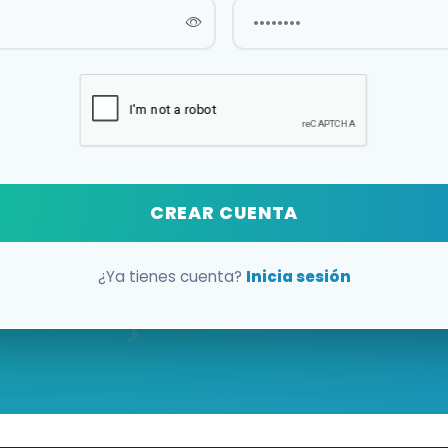
CREAR CUENTA
¿Ya tienes cuenta?
Inicia sesión