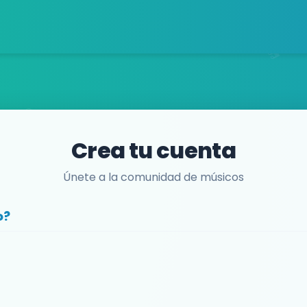
Crea tu cuenta
Únete a la comunidad de músicos
o?