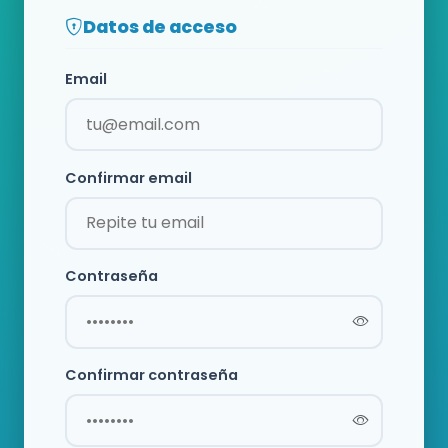
Datos de acceso
Email
Confirmar email
Contraseña
Confirmar contraseña