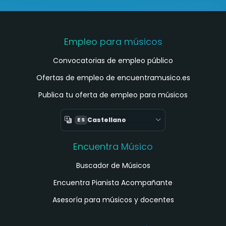
Empleo para músicos
Convocatorias de empleo público
Ofertas de empleo de encuentramusico.es
Publica tu oferta de empleo para músicos
Castellano
ES
Encuentra Músico
Buscador de Músicos
Encuentra Pianista Acompañante
Asesoría para músicos y docentes