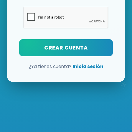
CREAR CUENTA
¿Ya tienes cuenta?
Inicia sesión