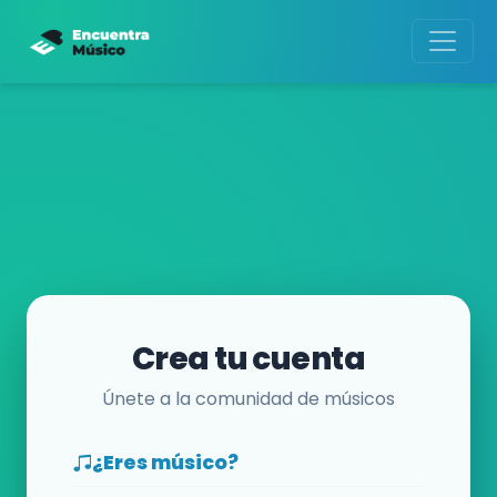
Crea tu cuenta
Únete a la comunidad de músicos
¿Eres músico?