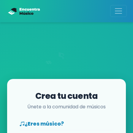
Crea tu cuenta
Únete a la comunidad de músicos
¿Eres músico?