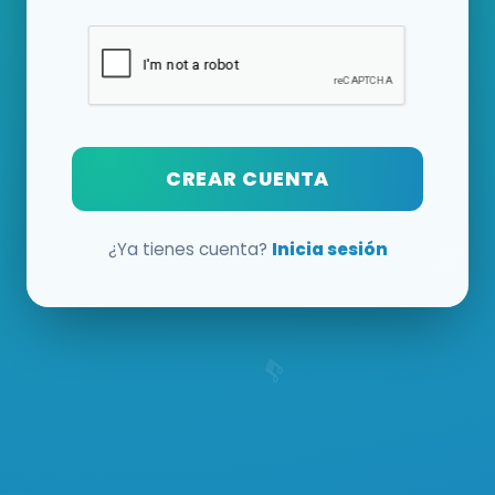
CREAR CUENTA
¿Ya tienes cuenta?
Inicia sesión