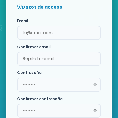
Datos de acceso
Email
Confirmar email
Contraseña
Confirmar contraseña