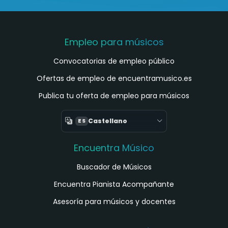
Empleo para músicos
Convocatorias de empleo público
Ofertas de empleo de encuentramusico.es
Publica tu oferta de empleo para músicos
Castellano
ES
Encuentra Músico
Buscador de Músicos
Encuentra Pianista Acompañante
Asesoría para músicos y docentes