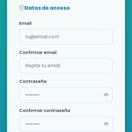
Datos de acceso
Email
Confirmar email
Contraseña
Confirmar contraseña