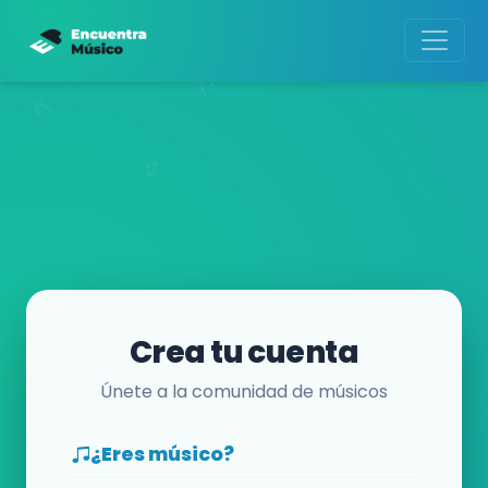
Crea tu cuenta
Únete a la comunidad de músicos
¿Eres músico?