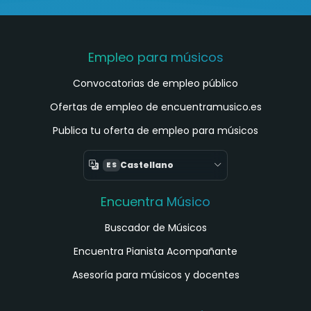
Empleo para músicos
Convocatorias de empleo público
Ofertas de empleo de encuentramusico.es
Publica tu oferta de empleo para músicos
Castellano
ES
Encuentra Músico
Buscador de Músicos
Encuentra Pianista Acompañante
Asesoría para músicos y docentes