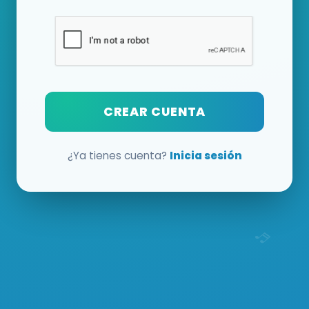
CREAR CUENTA
¿Ya tienes cuenta?
Inicia sesión