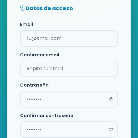
Datos de acceso
Email
Confirmar email
Contraseña
Confirmar contraseña