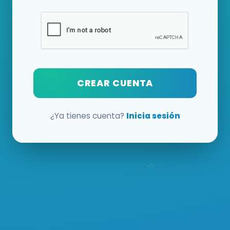
CREAR CUENTA
¿Ya tienes cuenta?
Inicia sesión