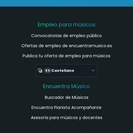
Empleo para músicos
Convocatorias de empleo público
Ofertas de empleo de encuentramusico.es
Publica tu oferta de empleo para músicos
Castellano
ES
Encuentra Músico
Buscador de Músicos
Encuentra Pianista Acompañante
Asesoría para músicos y docentes