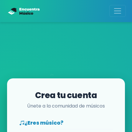
Crea tu cuenta
Únete a la comunidad de músicos
¿Eres músico?