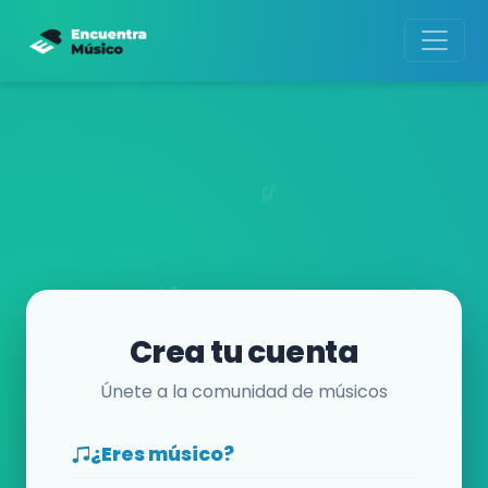
Crea tu cuenta
Únete a la comunidad de músicos
¿Eres músico?