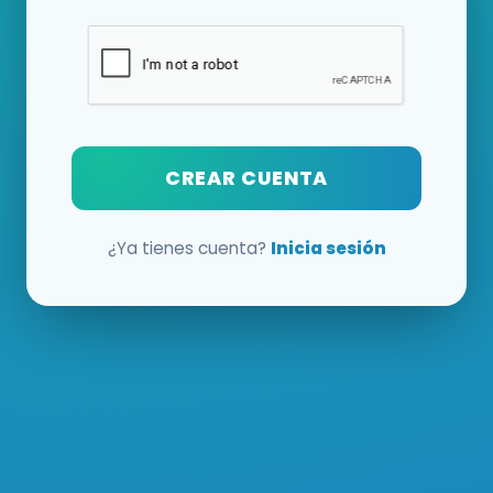
CREAR CUENTA
¿Ya tienes cuenta?
Inicia sesión