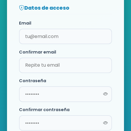
Datos de acceso
Email
Confirmar email
Contraseña
Confirmar contraseña