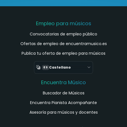
Empleo para músicos
Convocatorias de empleo público
Ofertas de empleo de encuentramusico.es
Publica tu oferta de empleo para músicos
Castellano
ES
Encuentra Músico
Buscador de Músicos
Encuentra Pianista Acompañante
Asesoría para músicos y docentes