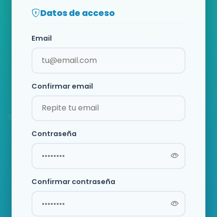
Datos de acceso
Email
Confirmar email
Contraseña
Confirmar contraseña