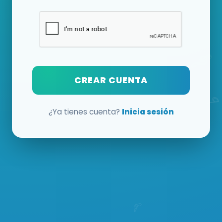
CREAR CUENTA
¿Ya tienes cuenta?
Inicia sesión