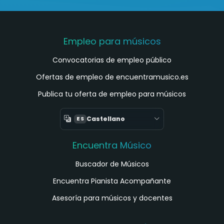
Empleo para músicos
Convocatorias de empleo público
Ofertas de empleo de encuentramusico.es
Publica tu oferta de empleo para músicos
Castellano
ES
Encuentra Músico
Buscador de Músicos
Encuentra Pianista Acompañante
Asesoría para músicos y docentes