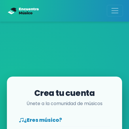
Crea tu cuenta
Únete a la comunidad de músicos
¿Eres músico?