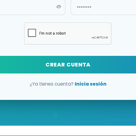
CREAR CUENTA
¿Ya tienes cuenta?
Inicia sesión