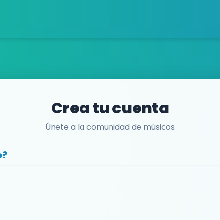
Crea tu cuenta
Únete a la comunidad de músicos
o?