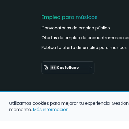
Empleo para músicos
Convocatorias de empleo público
Ofertas de empleo de encuentramusico.e
Publica tu oferta de empleo para músicos
Castellano
ES
Utilizamos cookies para mejorar tu experiencia. Gestion
momento.
Más información