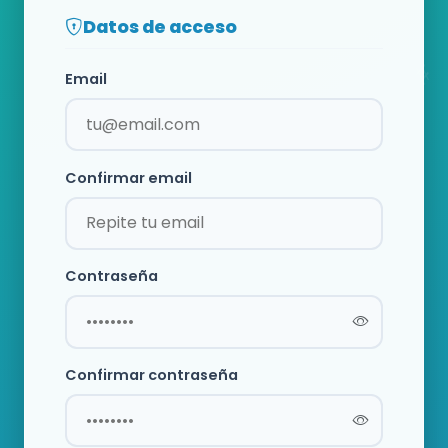
Datos de acceso
Email
Confirmar email
Contraseña
Confirmar contraseña