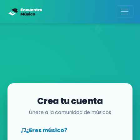
Crea tu cuenta
Únete a la comunidad de músicos
¿Eres músico?