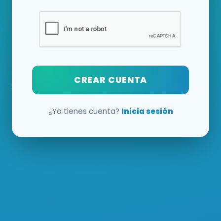
CREAR CUENTA
¿Ya tienes cuenta?
Inicia sesión