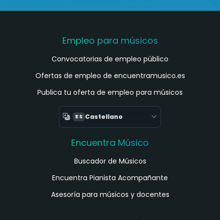
Empleo para músicos
Convocatorias de empleo público
Ofertas de empleo de encuentramusico.es
Publica tu oferta de empleo para músicos
Castellano
ES
Encuentra Músico
Buscador de Músicos
Encuentra Pianista Acompañante
Asesoría para músicos y docentes