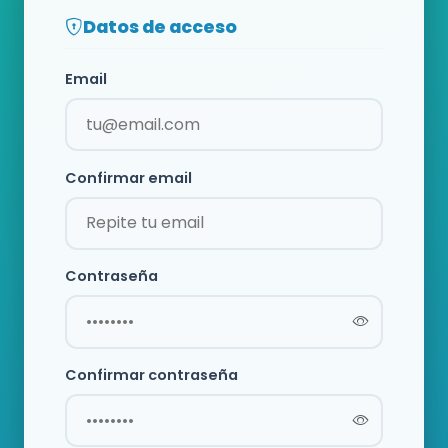
Datos de acceso
Email
Confirmar email
Contraseña
Confirmar contraseña