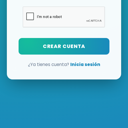
CREAR CUENTA
¿Ya tienes cuenta?
Inicia sesión