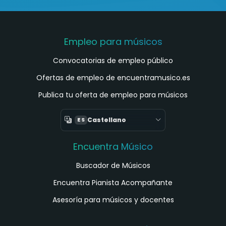
Empleo para músicos
Convocatorias de empleo público
Ofertas de empleo de encuentramusico.es
Publica tu oferta de empleo para músicos
Castellano
ES
Encuentra Músico
Buscador de Músicos
Encuentra Pianista Acompañante
Asesoría para músicos y docentes