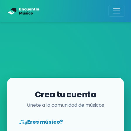
Crea tu cuenta
Únete a la comunidad de músicos
¿Eres músico?