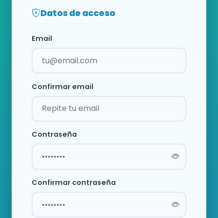
Datos de acceso
Email
Confirmar email
Contraseña
Confirmar contraseña