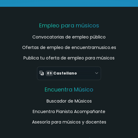
Empleo para músicos
Convocatorias de empleo público
Ofertas de empleo de encuentramusico.es
Publica tu oferta de empleo para músicos
Castellano
ES
Encuentra Músico
Buscador de Músicos
Encuentra Pianista Acompañante
Asesoría para músicos y docentes