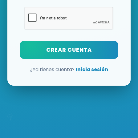
CREAR CUENTA
¿Ya tienes cuenta?
Inicia sesión