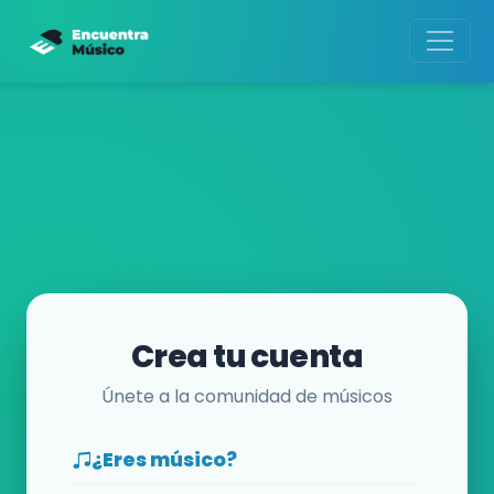
Crea tu cuenta
Únete a la comunidad de músicos
¿Eres músico?