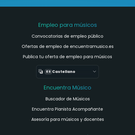
Empleo para músicos
Convocatorias de empleo público
Ofertas de empleo de encuentramusico.es
Publica tu oferta de empleo para músicos
Castellano
ES
Encuentra Músico
Buscador de Músicos
Encuentra Pianista Acompañante
Asesoría para músicos y docentes