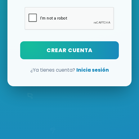
CREAR CUENTA
¿Ya tienes cuenta?
Inicia sesión