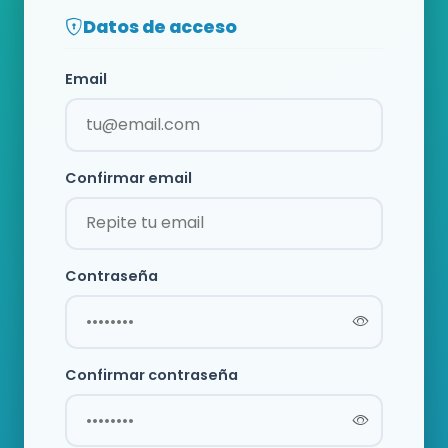
Datos de acceso
Email
Confirmar email
Contraseña
Confirmar contraseña