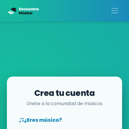
Crea tu cuenta
Únete a la comunidad de músicos
¿Eres músico?