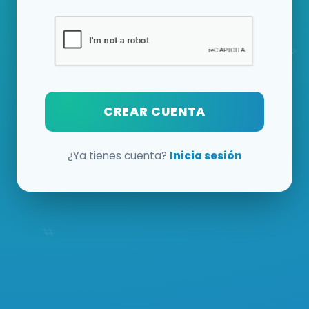
CREAR CUENTA
¿Ya tienes cuenta?
Inicia sesión