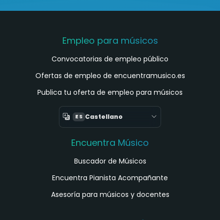
Empleo para músicos
Convocatorias de empleo público
Ofertas de empleo de encuentramusico.es
Publica tu oferta de empleo para músicos
Castellano
ES
Encuentra Músico
Buscador de Músicos
Encuentra Pianista Acompañante
Asesoría para músicos y docentes