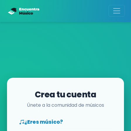
Crea tu cuenta
Únete a la comunidad de músicos
¿Eres músico?