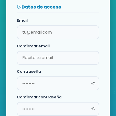
Datos de acceso
Email
Confirmar email
Contraseña
Confirmar contraseña