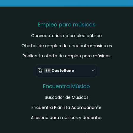
Empleo para músicos
Convocatorias de empleo público
Ofertas de empleo de encuentramusico.es
Publica tu oferta de empleo para músicos
Castellano
ES
Encuentra Músico
Buscador de Músicos
Encuentra Pianista Acompañante
Asesoría para músicos y docentes