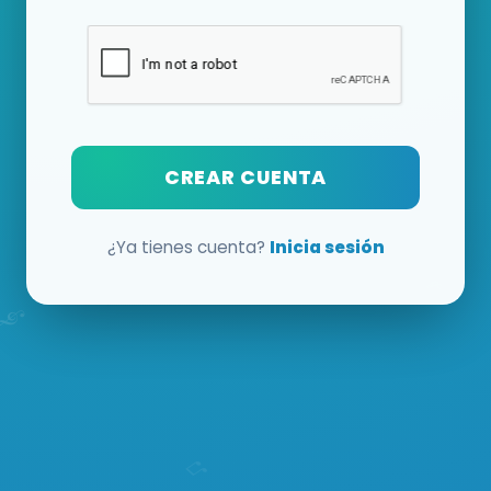
CREAR CUENTA
¿Ya tienes cuenta?
Inicia sesión