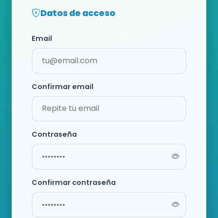
Datos de acceso
Email
Confirmar email
Contraseña
Confirmar contraseña