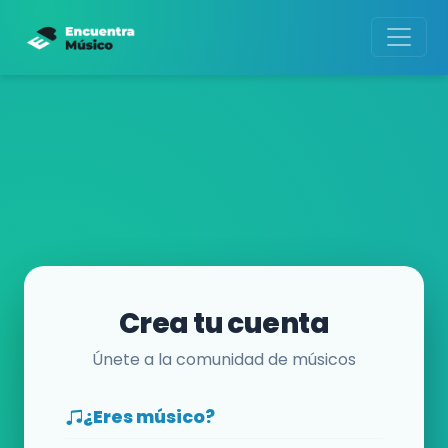
Crea tu cuenta
Únete a la comunidad de músicos
¿Eres músico?