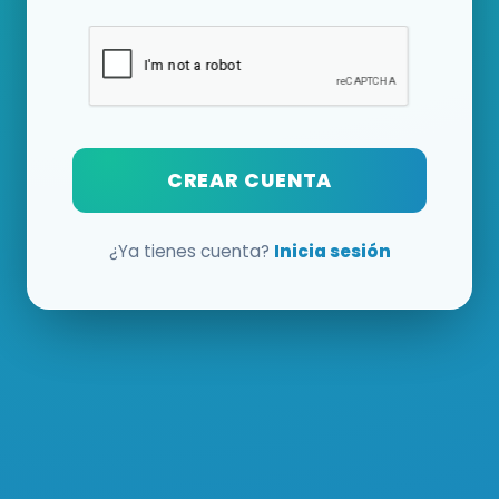
CREAR CUENTA
¿Ya tienes cuenta?
Inicia sesión