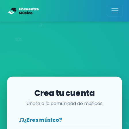
Crea tu cuenta
Únete a la comunidad de músicos
¿Eres músico?