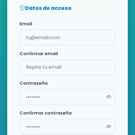
Datos de acceso
Email
Confirmar email
Contraseña
Confirmar contraseña