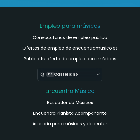
Empleo para músicos
Convocatorias de empleo público
Ofertas de empleo de encuentramusico.es
Publica tu oferta de empleo para músicos
Castellano
ES
Encuentra Músico
Buscador de Músicos
Encuentra Pianista Acompañante
Asesoría para músicos y docentes