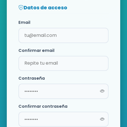
Datos de acceso
Email
Confirmar email
Contraseña
Confirmar contraseña