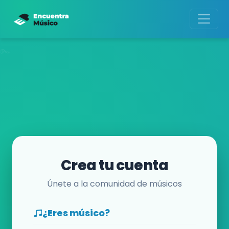
Crea tu cuenta
Únete a la comunidad de músicos
¿Eres músico?