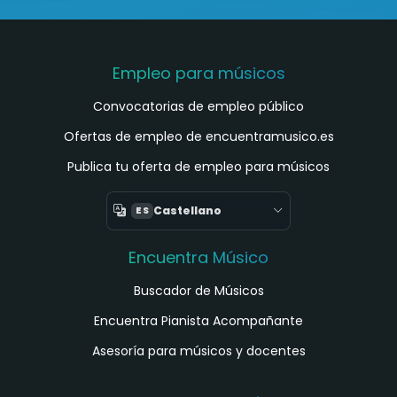
Empleo para músicos
Convocatorias de empleo público
Ofertas de empleo de encuentramusico.es
Publica tu oferta de empleo para músicos
Castellano
ES
Encuentra Músico
Buscador de Músicos
Encuentra Pianista Acompañante
Asesoría para músicos y docentes