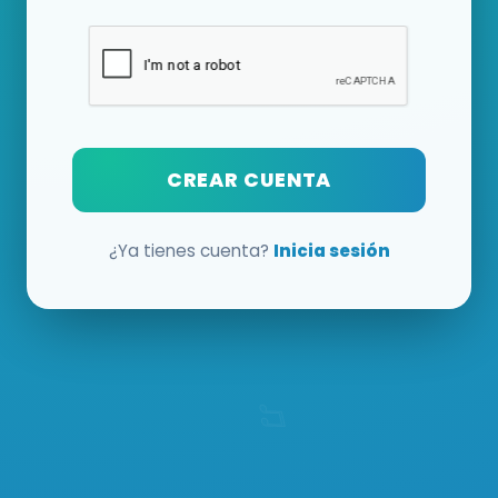
CREAR CUENTA
¿Ya tienes cuenta?
Inicia sesión