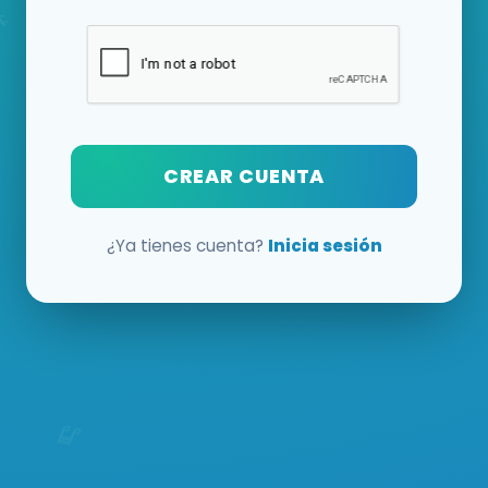
CREAR CUENTA
¿Ya tienes cuenta?
Inicia sesión