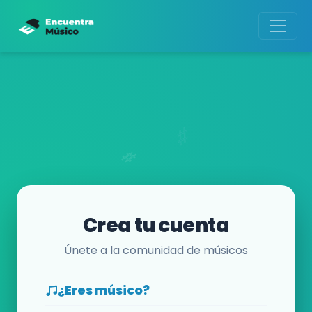
Crea tu cuenta
Únete a la comunidad de músicos
¿Eres músico?