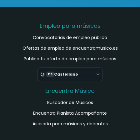
Empleo para músicos
Convocatorias de empleo público
Ofertas de empleo de encuentramusico.es
Publica tu oferta de empleo para músicos
Castellano
ES
Encuentra Músico
Buscador de Músicos
Encuentra Pianista Acompañante
Asesoría para músicos y docentes