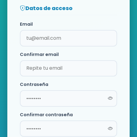
Datos de acceso
Email
Confirmar email
Contraseña
Confirmar contraseña