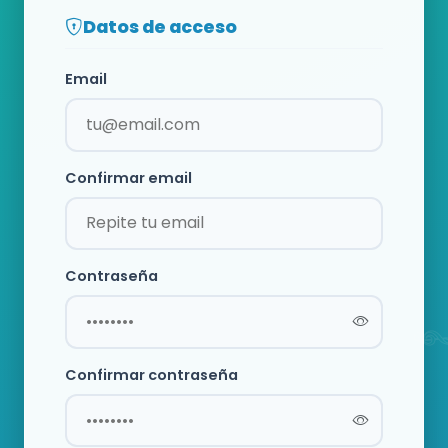
Datos de acceso
Email
Confirmar email
Contraseña
Confirmar contraseña