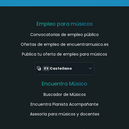
Empleo para músicos
Convocatorias de empleo público
Ofertas de empleo de encuentramusico.es
Publica tu oferta de empleo para músicos
Castellano
ES
Encuentra Músico
Buscador de Músicos
Encuentra Pianista Acompañante
Asesoría para músicos y docentes