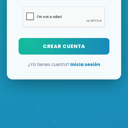
CREAR CUENTA
¿Ya tienes cuenta?
Inicia sesión