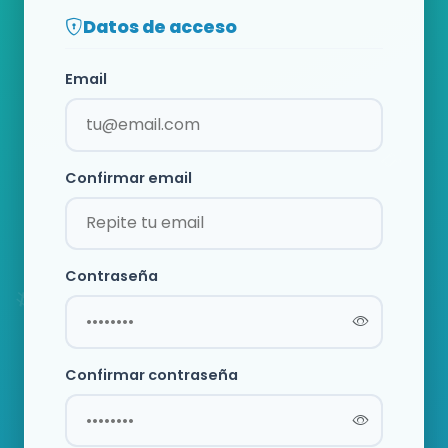
Datos de acceso
Email
Confirmar email
Contraseña
Confirmar contraseña