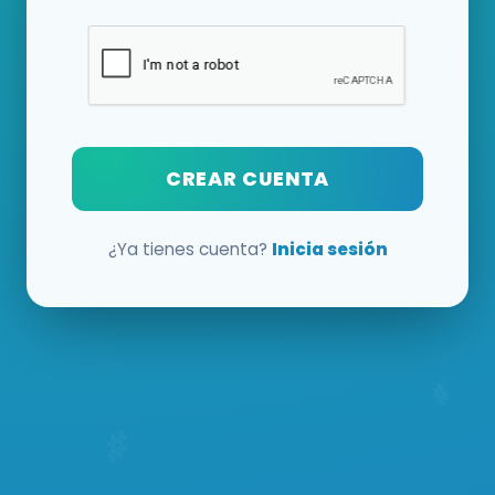
CREAR CUENTA
¿Ya tienes cuenta?
Inicia sesión