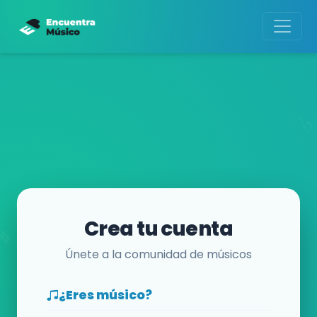
Crea tu cuenta
Únete a la comunidad de músicos
¿Eres músico?