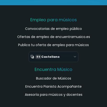
Empleo para músicos
Convocatorias de empleo público
Ofertas de empleo de encuentramusico.es
Publica tu oferta de empleo para músicos
Castellano
ES
Encuentra Músico
Buscador de Músicos
Encuentra Pianista Acompañante
Asesoría para músicos y docentes