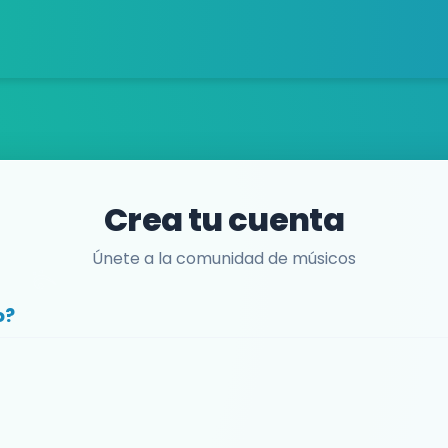
Crea tu cuenta
Únete a la comunidad de músicos
o?