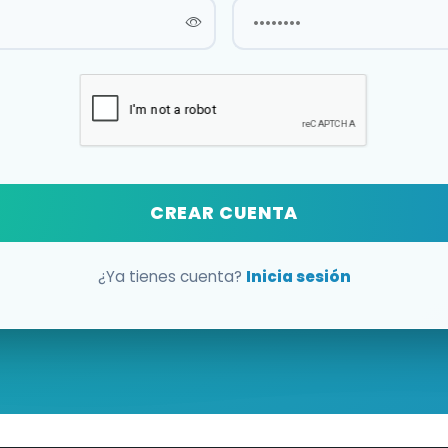
CREAR CUENTA
¿Ya tienes cuenta?
Inicia sesión