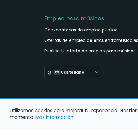
Empleo para músicos
Convocatorias de empleo público
Ofertas de empleo de encuentramusico.e
Publica tu oferta de empleo para músicos
Castellano
ES
Utilizamos cookies para mejorar tu experiencia. Gestion
momento.
Más información