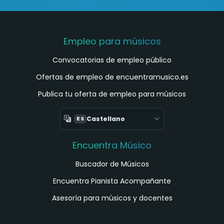
Empleo para músicos
Convocatorias de empleo público
Ofertas de empleo de encuentramusico.es
Publica tu oferta de empleo para músicos
Castellano
ES
Encuentra Músico
Buscador de Músicos
Encuentra Pianista Acompañante
Asesoría para músicos y docentes