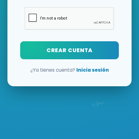
CREAR CUENTA
¿Ya tienes cuenta?
Inicia sesión