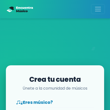
Crea tu cuenta
Únete a la comunidad de músicos
¿Eres músico?