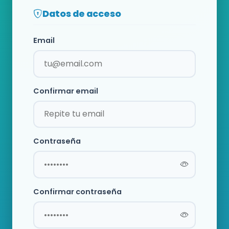
Datos de acceso
Email
Confirmar email
Contraseña
Confirmar contraseña