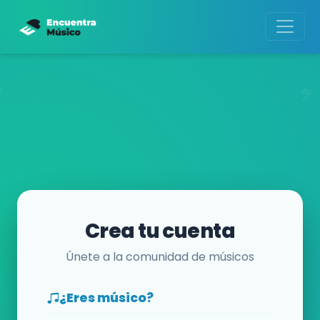
Crea tu cuenta
Únete a la comunidad de músicos
¿Eres músico?