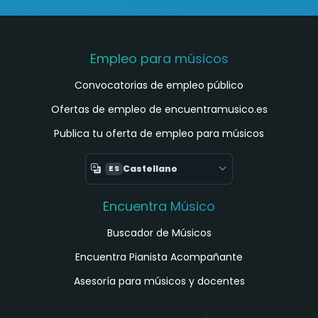
Empleo para músicos
Convocatorias de empleo público
Ofertas de empleo de encuentramusico.es
Publica tu oferta de empleo para músicos
Castellano
ES
Encuentra Músico
Buscador de Músicos
Encuentra Pianista Acompañante
Asesoría para músicos y docentes