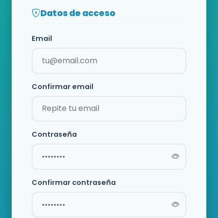
Datos de acceso
Email
Confirmar email
Contraseña
Confirmar contraseña