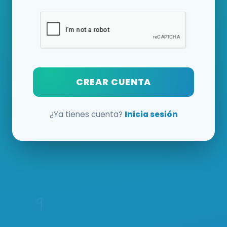
CREAR CUENTA
¿Ya tienes cuenta?
Inicia sesión