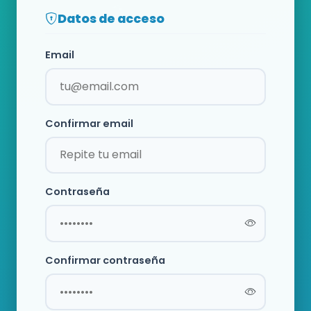
Datos de acceso
Email
Confirmar email
Contraseña
Confirmar contraseña