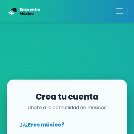
Crea tu cuenta
Únete a la comunidad de músicos
¿Eres músico?