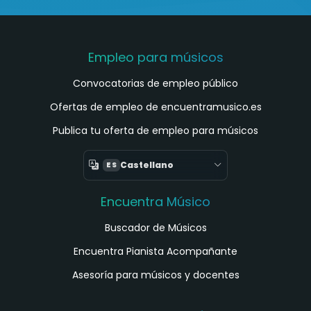
Empleo para músicos
Convocatorias de empleo público
Ofertas de empleo de encuentramusico.es
Publica tu oferta de empleo para músicos
Castellano
ES
Encuentra Músico
Buscador de Músicos
Encuentra Pianista Acompañante
Asesoría para músicos y docentes