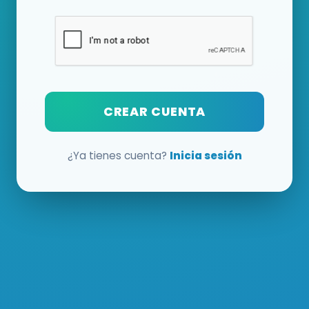
CREAR CUENTA
¿Ya tienes cuenta?
Inicia sesión