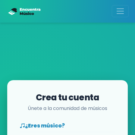
Crea tu cuenta
Únete a la comunidad de músicos
¿Eres músico?