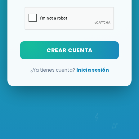
CREAR CUENTA
¿Ya tienes cuenta?
Inicia sesión