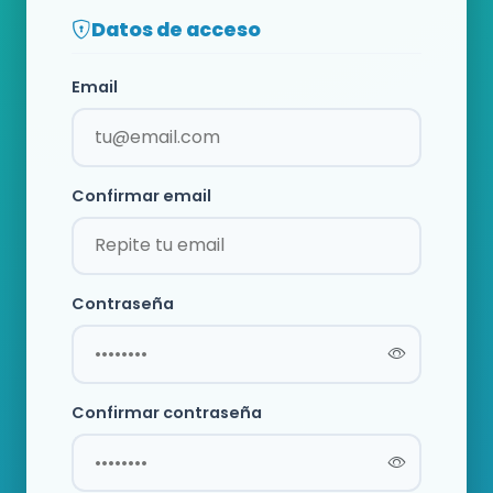
Datos de acceso
Email
Confirmar email
Contraseña
Confirmar contraseña