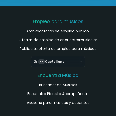
Empleo para músicos
Convocatorias de empleo público
Ofertas de empleo de encuentramusico.es
Publica tu oferta de empleo para músicos
Castellano
ES
Encuentra Músico
Buscador de Músicos
Encuentra Pianista Acompañante
Asesoría para músicos y docentes