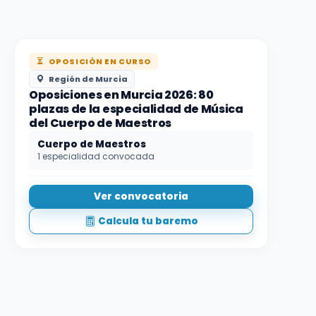
OPOSICIÓN EN CURSO
Región de Murcia
Oposiciones en Murcia 2026: 80
plazas de la especialidad de Música
del Cuerpo de Maestros
Cuerpo de Maestros
1 especialidad convocada
Ver convocatoria
Calcula tu baremo