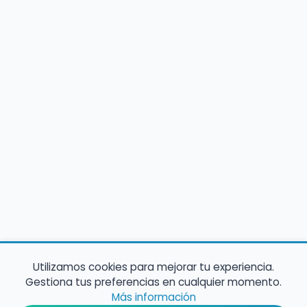
Utilizamos cookies para mejorar tu experiencia.
Gestiona tus preferencias en cualquier momento.
Más información