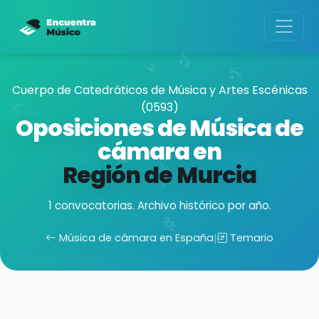
Cuerpo de Catedráticos de Música y Artes Escénicas
(0593)
Oposiciones de Música de
cámara en
Región de Murcia
1 convocatorias. Archivo histórico por año.
Música de cámara en España
|
Temario