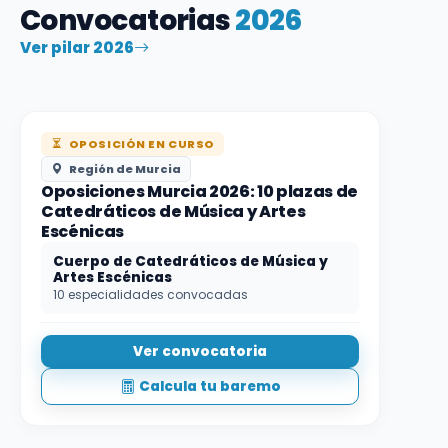
Convocatorias
2026
Ver pilar 2026
OPOSICIÓN EN CURSO
Región de Murcia
Oposiciones Murcia 2026: 10 plazas de
Catedráticos de Música y Artes
Escénicas
Cuerpo de Catedráticos de Música y
Artes Escénicas
10 especialidades convocadas
Ver convocatoria
Calcula tu baremo