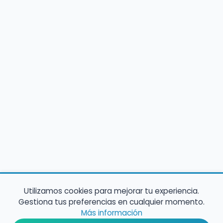
Utilizamos cookies para mejorar tu experiencia.
Gestiona tus preferencias en cualquier momento.
Más información