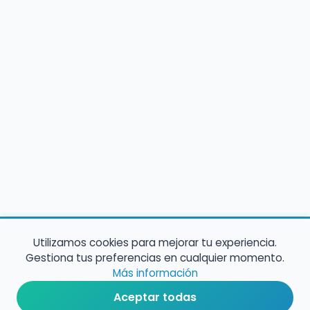
Utilizamos cookies para mejorar tu experiencia.
Gestiona tus preferencias en cualquier momento.
Más información
Aceptar todas