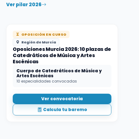
Ver pilar 2026
OPOSICIÓN EN CURSO
Región de Murcia
Oposiciones Murcia 2026: 10 plazas de
Catedráticos de Música y Artes
Escénicas
Cuerpo de Catedráticos de Música y
Artes Escénicas
10 especialidades convocadas
Ver convocatoria
Calcula tu baremo