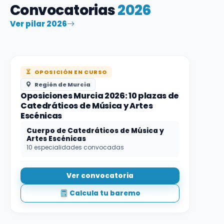
Convocatorias
2026
Ver pilar 2026
OPOSICIÓN EN CURSO
Región de Murcia
Oposiciones Murcia 2026: 10 plazas de
Catedráticos de Música y Artes
Escénicas
Cuerpo de Catedráticos de Música y
Artes Escénicas
10 especialidades convocadas
Ver convocatoria
Calcula tu baremo