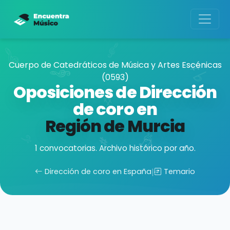
Cuerpo de Catedráticos de Música y Artes Escénicas
(0593)
Oposiciones de Dirección
de coro en
Región de Murcia
1 convocatorias. Archivo histórico por año.
Dirección de coro en España
|
Temario