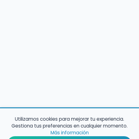
Utilizamos cookies para mejorar tu experiencia.
Gestiona tus preferencias en cualquier momento.
Más información