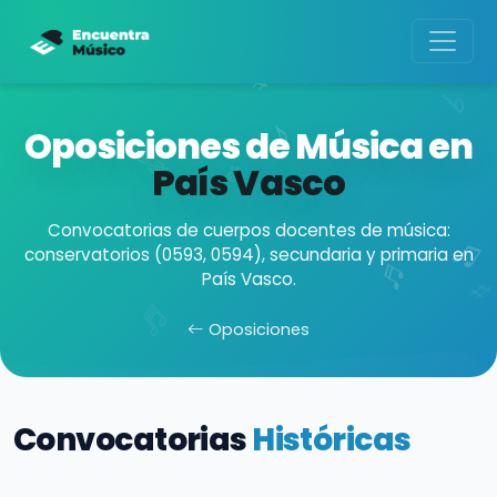
Oposiciones de Música en
País Vasco
Convocatorias de cuerpos docentes de música:
conservatorios (0593, 0594), secundaria y primaria en
País Vasco.
Oposiciones
Convocatorias
Históricas