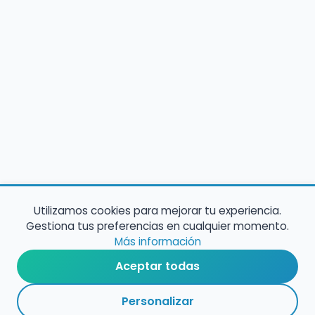
Utilizamos cookies para mejorar tu experiencia.
Gestiona tus preferencias en cualquier momento.
Más información
Aceptar todas
Personalizar