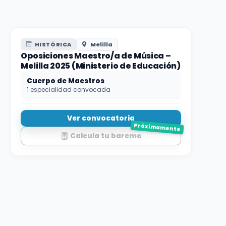
HISTÓRICA
Melilla
Oposiciones Maestro/a de Música –
Melilla 2025 (Ministerio de Educación)
Cuerpo de Maestros
1 especialidad convocada
Ver convocatoria
Próximamente
Calcula tu baremo