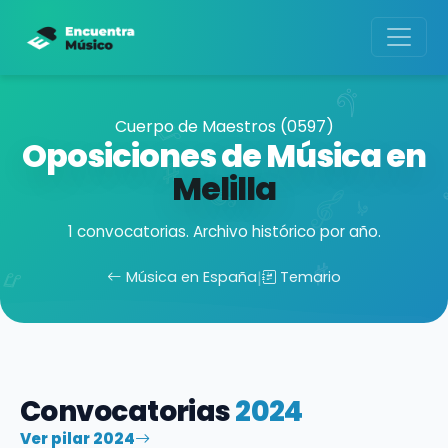
Cuerpo de Maestros (0597)
Oposiciones de Música en
Melilla
1 convocatorias. Archivo histórico por año.
Música en España
|
Temario
Convocatorias
2024
Ver pilar 2024