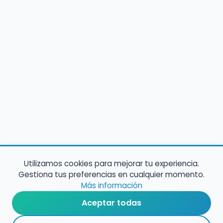
Utilizamos cookies para mejorar tu experiencia.
Gestiona tus preferencias en cualquier momento.
Más información
Aceptar todas