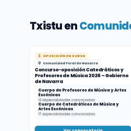
Txistu en
Comunida
OPOSICIÓN EN CURSO
Comunidad Foral de Navarra
Concurso-oposición Catedráticos y
Profesores de Música 2026 – Gobierno
de Navarra
Cuerpo de Profesores de Música y Artes
Escénicas
13 especialidades convocadas
Cuerpo de Catedráticos de Música y
Artes Escénicas
17 especialidades convocadas
Ver convocatoria