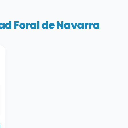
d Foral de Navarra