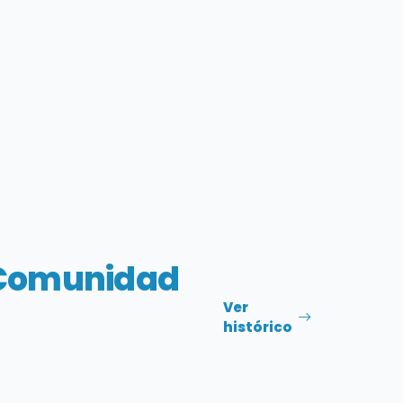
Comunidad
Ver
histórico