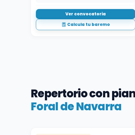
Ver convocatoria
Calcula tu baremo
Repertorio con pia
Foral de Navarra