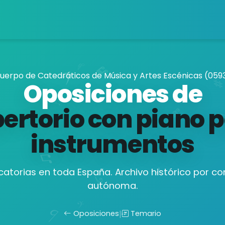
uerpo de Catedráticos de Música y Artes Escénicas (059
Oposiciones de
ertorio con piano 
instrumentos
atorias en toda España. Archivo histórico por 
autónoma.
Oposiciones
|
Temario