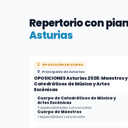
Repertorio con pia
Asturias
OPOSICIÓN EN CURSO
Principado de Asturias
OPOSICIONES Asturias 2026: Maestros y
Catedráticos de Música y Artes
Escénicas
Cuerpo de Catedráticos de Música y
Artes Escénicas
3 especialidades convocadas
Cuerpo de Maestros
1 especialidad convocada