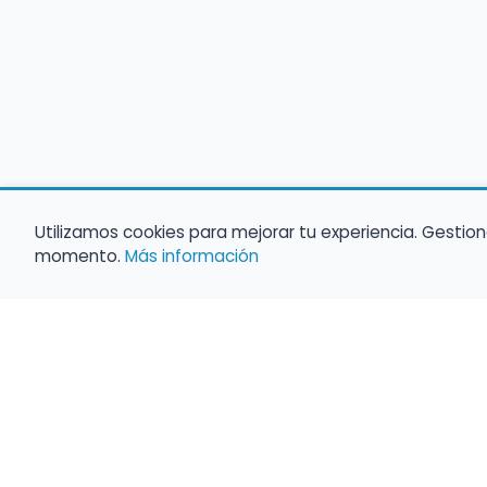
Utilizamos cookies para mejorar tu experiencia. Gestion
momento.
Más información
Empleo para músicos