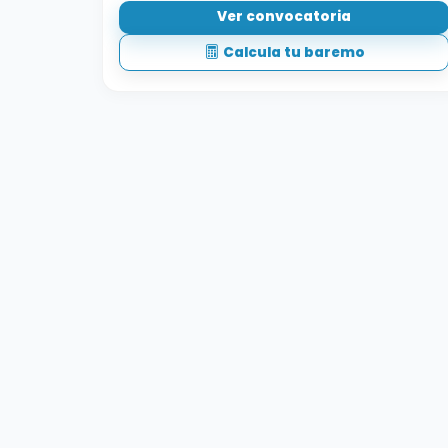
Ver convocatoria
Calcula tu baremo