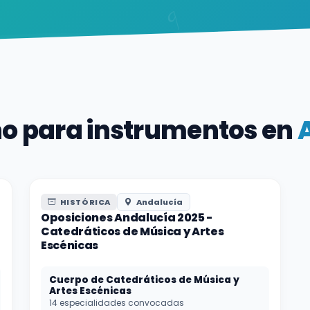
no para instrumentos en
HISTÓRICA
Andalucía
Oposiciones Andalucía 2025 -
Catedráticos de Música y Artes
Escénicas
Cuerpo de Catedráticos de Música y
Artes Escénicas
14 especialidades convocadas