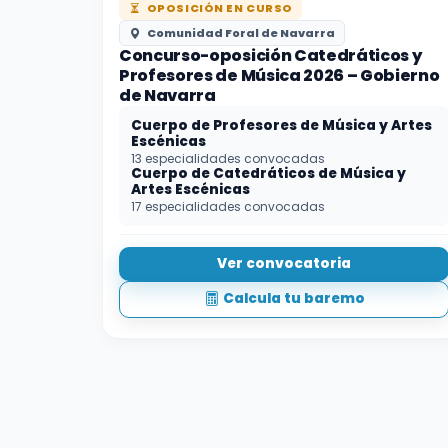
OPOSICIÓN EN CURSO
Comunidad Foral de Navarra
Concurso-oposición Catedráticos y
Profesores de Música 2026 – Gobierno
de Navarra
Cuerpo de Profesores de Música y Artes
Escénicas
13 especialidades convocadas
Cuerpo de Catedráticos de Música y
Artes Escénicas
17 especialidades convocadas
Ver convocatoria
Calcula tu baremo