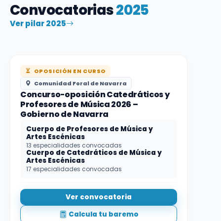
Convocatorias
2025
Ver pilar 2025
OPOSICIÓN EN CURSO
Comunidad Foral de Navarra
Concurso-oposición Catedráticos y
Profesores de Música 2026 –
Gobierno de Navarra
Cuerpo de Profesores de Música y
Artes Escénicas
13 especialidades convocadas
Cuerpo de Catedráticos de Música y
Artes Escénicas
17 especialidades convocadas
Ver convocatoria
Calcula tu baremo