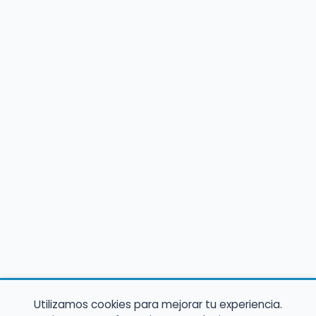
Utilizamos cookies para mejorar tu experiencia.