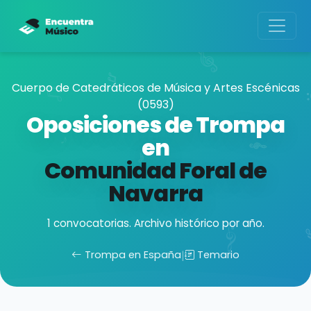
Cuerpo de Catedráticos de Música y Artes Escénicas
(0593)
Oposiciones de Trompa
en
Comunidad Foral de
Navarra
1 convocatorias. Archivo histórico por año.
Trompa en España
|
Temario