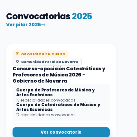
Convocatorias
2025
Ver pilar 2025
OPOSICIÓN EN CURSO
Comunidad Foral de Navarra
Concurso-oposición Catedráticos y
Profesores de Música 2026 –
Gobierno de Navarra
Cuerpo de Profesores de Música y
Artes Escénicas
13 especialidades convocadas
Cuerpo de Catedráticos de Música y
Artes Escénicas
17 especialidades convocadas
Ver convocatoria