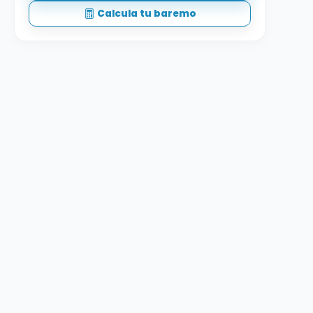
Calcula tu baremo