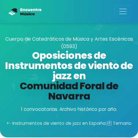
Cuerpo de Catedráticos de Música y Artes Escénicas
(0593)
Oposiciones de
Instrumentos de viento de
jazz en
Comunidad Foral de
Navarra
1 convocatorias. Archivo histórico por año.
Instrumentos de viento de jazz en España
|
Temario