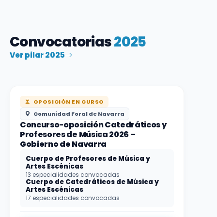
Convocatorias
2025
Ver pilar 2025
OPOSICIÓN EN CURSO
Comunidad Foral de Navarra
Concurso-oposición Catedráticos y
Profesores de Música 2026 –
Gobierno de Navarra
Cuerpo de Profesores de Música y
Artes Escénicas
13 especialidades convocadas
Cuerpo de Catedráticos de Música y
Artes Escénicas
17 especialidades convocadas