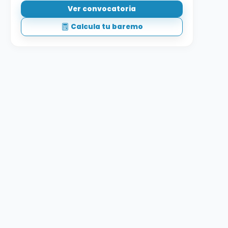
Ver convocatoria
Calcula tu baremo