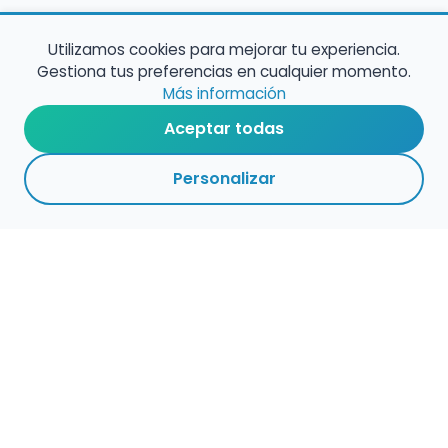
Utilizamos cookies para mejorar tu experiencia.
Gestiona tus preferencias en cualquier momento.
Más información
Aceptar todas
Personalizar
Empleo para músicos
Convocatorias de empleo público
Ofertas de empleo de encuentramusico.es