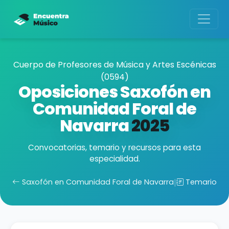
Cuerpo de Profesores de Música y Artes Escénicas
(0594)
Oposiciones Saxofón en
Comunidad Foral de
Navarra
2025
Convocatorias, temario y recursos para esta
especialidad.
Saxofón en Comunidad Foral de Navarra
|
Temario