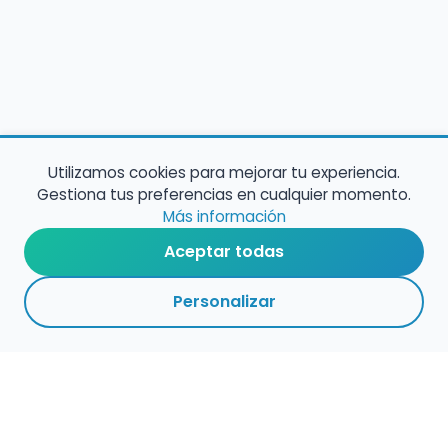
Utilizamos cookies para mejorar tu experiencia.
Gestiona tus preferencias en cualquier momento.
Más información
Aceptar todas
Personalizar