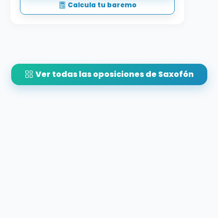
Calcula tu baremo
Ver todas las oposiciones de Saxofón