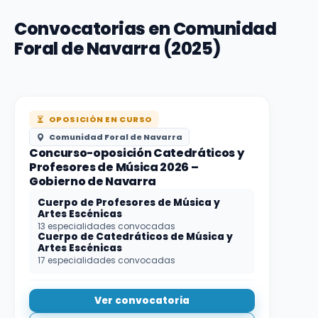
Convocatorias en Comunidad
Foral de Navarra (2025)
OPOSICIÓN EN CURSO
Comunidad Foral de Navarra
Concurso-oposición Catedráticos y
Profesores de Música 2026 –
Gobierno de Navarra
Cuerpo de Profesores de Música y
Artes Escénicas
13 especialidades convocadas
Cuerpo de Catedráticos de Música y
Artes Escénicas
17 especialidades convocadas
Ver convocatoria