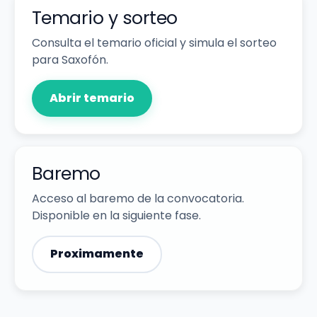
Temario y sorteo
Consulta el temario oficial y simula el sorteo
para Saxofón.
Abrir temario
Baremo
Acceso al baremo de la convocatoria.
Disponible en la siguiente fase.
Proximamente