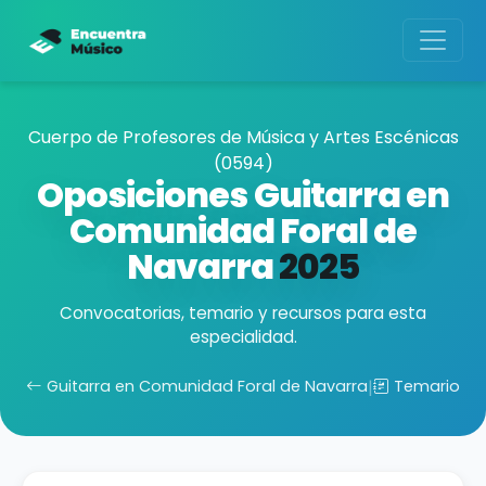
Cuerpo de Profesores de Música y Artes Escénicas
(0594)
Oposiciones Guitarra en
Comunidad Foral de
Navarra
2025
Convocatorias, temario y recursos para esta
especialidad.
Guitarra en Comunidad Foral de Navarra
|
Temario