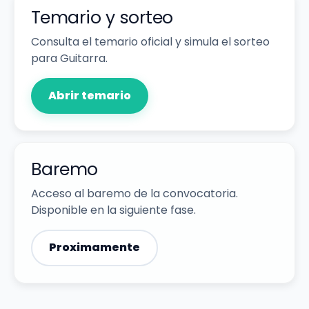
Temario y sorteo
Consulta el temario oficial y simula el sorteo
para Guitarra.
Abrir temario
Baremo
Acceso al baremo de la convocatoria.
Disponible en la siguiente fase.
Proximamente