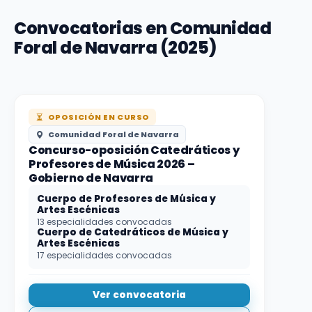
Convocatorias en Comunidad
Foral de Navarra (2025)
OPOSICIÓN EN CURSO
Comunidad Foral de Navarra
Concurso-oposición Catedráticos y
Profesores de Música 2026 –
Gobierno de Navarra
Cuerpo de Profesores de Música y
Artes Escénicas
13 especialidades convocadas
Cuerpo de Catedráticos de Música y
Artes Escénicas
17 especialidades convocadas
Ver convocatoria