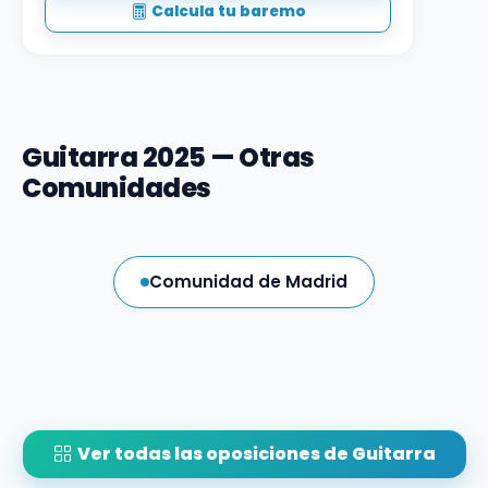
Calcula tu baremo
Guitarra 2025 — Otras
Comunidades
Comunidad de Madrid
Ver todas las oposiciones de Guitarra