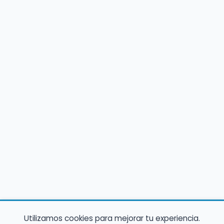
Utilizamos cookies para mejorar tu experiencia.