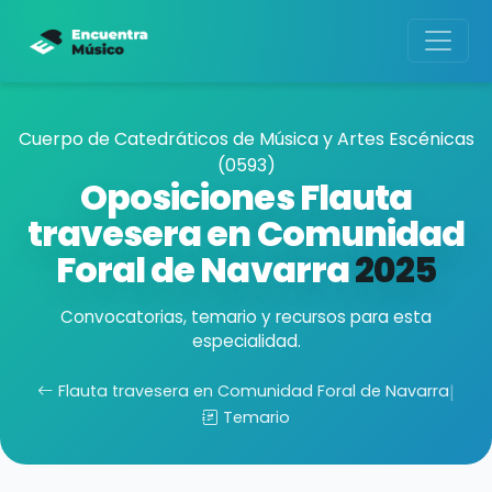
Cuerpo de Catedráticos de Música y Artes Escénicas
(0593)
Oposiciones Flauta
travesera en Comunidad
Foral de Navarra
2025
Convocatorias, temario y recursos para esta
especialidad.
Flauta travesera en Comunidad Foral de Navarra
|
Temario