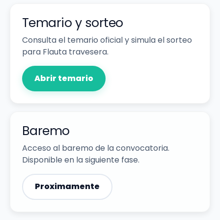
Temario y sorteo
Consulta el temario oficial y simula el sorteo
para Flauta travesera.
Abrir temario
Baremo
Acceso al baremo de la convocatoria.
Disponible en la siguiente fase.
Proximamente