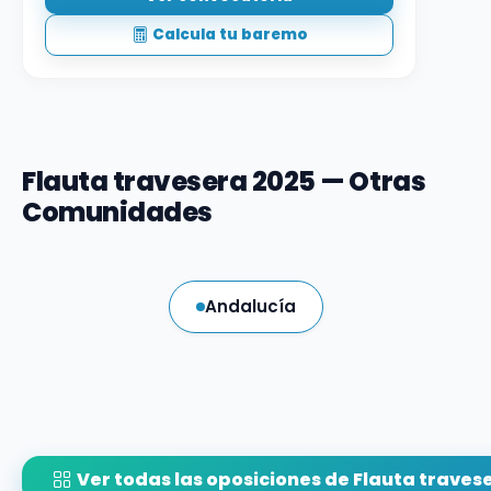
Calcula tu baremo
Flauta travesera 2025 — Otras
Comunidades
Andalucía
Ver todas las oposiciones de Flauta traves