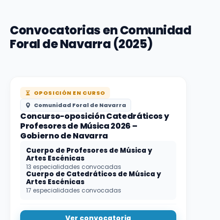
Convocatorias en Comunidad
Foral de Navarra (2025)
OPOSICIÓN EN CURSO
Comunidad Foral de Navarra
Concurso-oposición Catedráticos y
Profesores de Música 2026 –
Gobierno de Navarra
Cuerpo de Profesores de Música y
Artes Escénicas
13 especialidades convocadas
Cuerpo de Catedráticos de Música y
Artes Escénicas
17 especialidades convocadas
Ver convocatoria