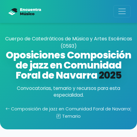
Cuerpo de Catedráticos de Música y Artes Escénicas
(0593)
Oposiciones Composición
de jazz en Comunidad
Foral de Navarra
2025
Convocatorias, temario y recursos para esta
especialidad.
Composición de jazz en Comunidad Foral de Navarra
|
Temario