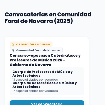
Convocatorias en Comunidad
Foral de Navarra (2025)
OPOSICIÓN EN CURSO
Comunidad Foral de Navarra
Concurso-oposición Catedráticos y
Profesores de Música 2026 –
Gobierno de Navarra
Cuerpo de Profesores de Música y
Artes Escénicas
13 especialidades convocadas
Cuerpo de Catedráticos de Música y
Artes Escénicas
17 especialidades convocadas
Ver convocatoria