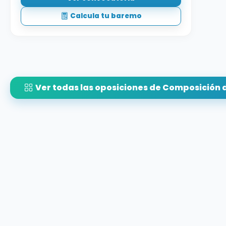
Calcula tu baremo
Ver todas las oposiciones de Composición d