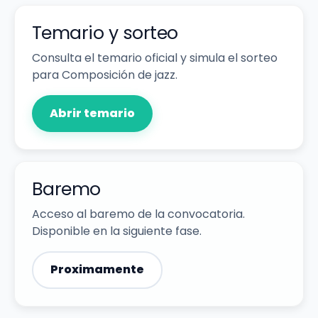
Temario y sorteo
Consulta el temario oficial y simula el sorteo
para Composición de jazz.
Abrir temario
Baremo
Acceso al baremo de la convocatoria.
Disponible en la siguiente fase.
Proximamente