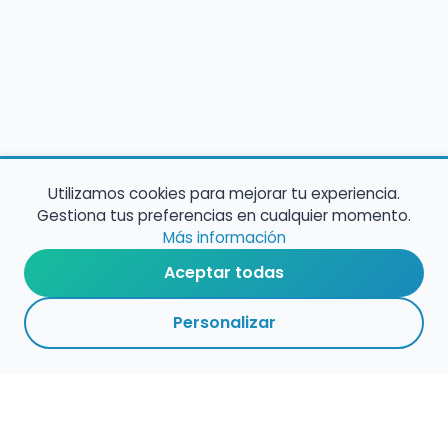
Utilizamos cookies para mejorar tu experiencia.
Gestiona tus preferencias en cualquier momento.
Más información
Aceptar todas
Personalizar