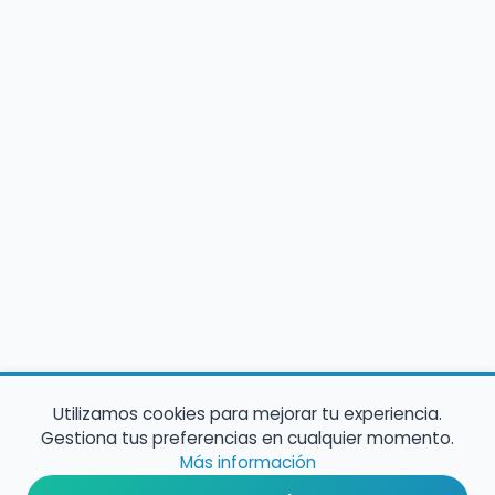
Utilizamos cookies para mejorar tu experiencia.
Gestiona tus preferencias en cualquier momento.
Más información