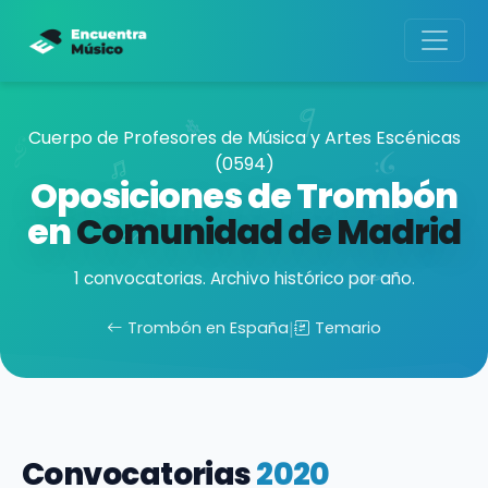
Cuerpo de Profesores de Música y Artes Escénicas
(0594)
Oposiciones de Trombón
en
Comunidad de Madrid
1 convocatorias. Archivo histórico por año.
Trombón en España
|
Temario
Convocatorias
2020