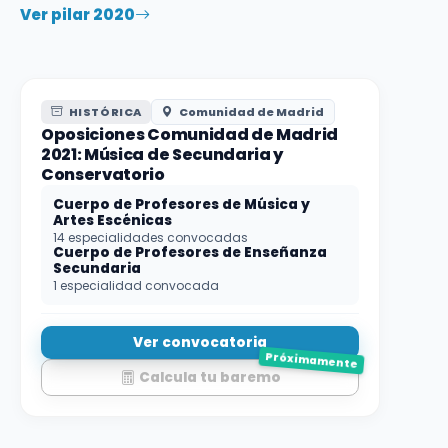
Ver pilar 2020
HISTÓRICA
Comunidad de Madrid
Oposiciones Comunidad de Madrid
2021: Música de Secundaria y
Conservatorio
Cuerpo de Profesores de Música y
Artes Escénicas
14 especialidades convocadas
Cuerpo de Profesores de Enseñanza
Secundaria
1 especialidad convocada
Ver convocatoria
Próximamente
Calcula tu baremo