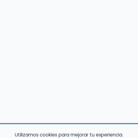
Utilizamos cookies para mejorar tu experiencia.