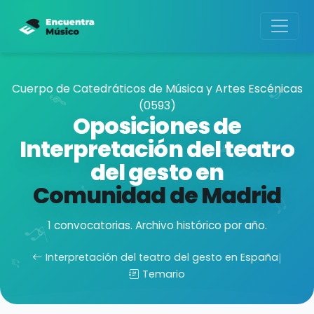
Cuerpo de Catedráticos de Música y Artes Escénicas
(0593)
Oposiciones de
Interpretación del teatro
del gesto en
Comunidad de Madrid
1 convocatorias. Archivo histórico por año.
Interpretación del teatro del gesto en España
|
Temario