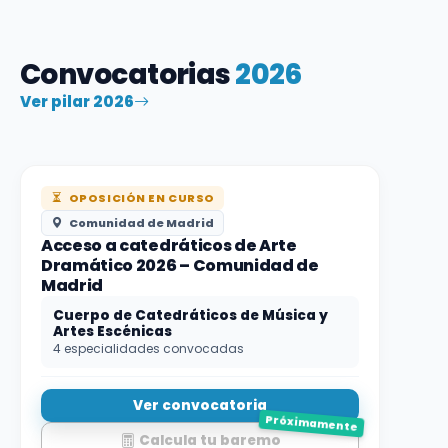
Convocatorias
2026
Ver pilar 2026
OPOSICIÓN EN CURSO
Comunidad de Madrid
Acceso a catedráticos de Arte
Dramático 2026 – Comunidad de
Madrid
Cuerpo de Catedráticos de Música y
Artes Escénicas
4 especialidades convocadas
Ver convocatoria
Próximamente
Calcula tu baremo