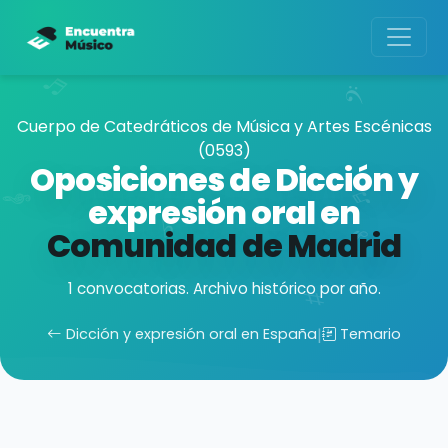
Cuerpo de Catedráticos de Música y Artes Escénicas
(0593)
Oposiciones de Dicción y
expresión oral en
Comunidad de Madrid
1 convocatorias. Archivo histórico por año.
Dicción y expresión oral en España
|
Temario