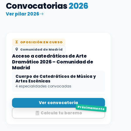
Convocatorias
2026
Ver pilar 2026
OPOSICIÓN EN CURSO
Comunidad de Madrid
Acceso a catedráticos de Arte
Dramático 2026 – Comunidad de
Madrid
Cuerpo de Catedráticos de Música y
Artes Escénicas
4 especialidades convocadas
Ver convocatoria
Próximamente
Calcula tu baremo