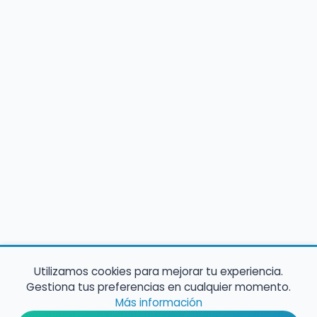
Utilizamos cookies para mejorar tu experiencia.
Gestiona tus preferencias en cualquier momento.
Más información