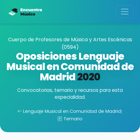
Cuerpo de Profesores de Música y Artes Escénicas
(0594)
Oposiciones Lenguaje
Musical en Comunidad de
Madrid
2020
Convocatorias, temario y recursos para esta
especialidad.
Lenguaje Musical en Comunidad de Madrid
|
Temario