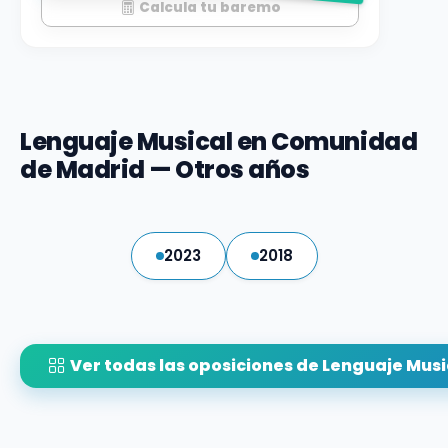
Calcula tu baremo
Lenguaje Musical en Comunidad
de Madrid — Otros años
2023
2018
Ver todas las oposiciones de Lenguaje Musi