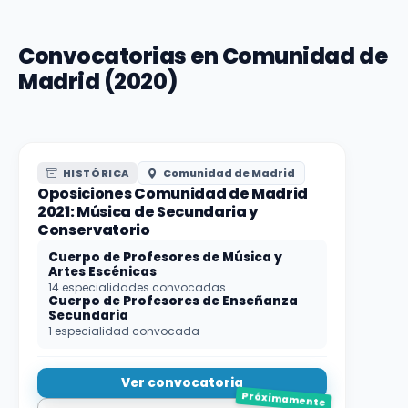
Convocatorias en Comunidad de
Madrid (2020)
HISTÓRICA
Comunidad de Madrid
Oposiciones Comunidad de Madrid
2021: Música de Secundaria y
Conservatorio
Cuerpo de Profesores de Música y
Artes Escénicas
14 especialidades convocadas
Cuerpo de Profesores de Enseñanza
Secundaria
1 especialidad convocada
Ver convocatoria
Próximamente