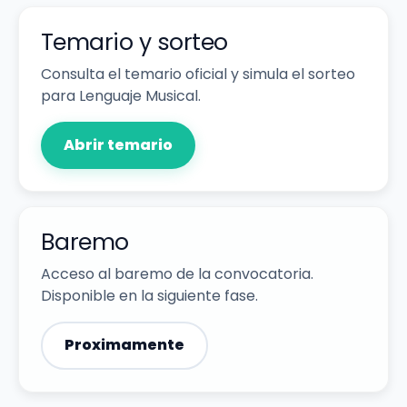
Temario y sorteo
Consulta el temario oficial y simula el sorteo
para Lenguaje Musical.
Abrir temario
Baremo
Acceso al baremo de la convocatoria.
Disponible en la siguiente fase.
Proximamente