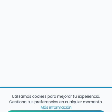
Utilizamos cookies para mejorar tu experiencia.
Gestiona tus preferencias en cualquier momento.
Más información